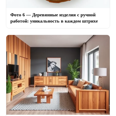
Фото 6 — Деревянные изделия с ручной
работой: уникальность в каждом штрихе