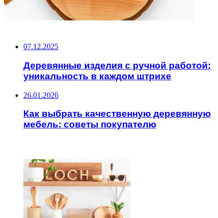
НЕ ПРОПУСТИТЕ
07.12.2025
Деревянные изделия с ручной работой:
уникальность в каждом штрихе
26.01.2026
Как выбрать качественную деревянную
мебель: советы покупателю
ЧИТАЕМОЕ