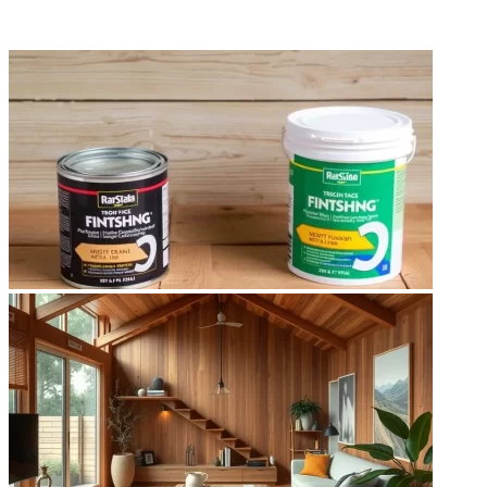
ФОТОГАЛЕРЕЯ