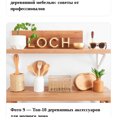
деревянной мебелью: советы от
профессионалов
Фото 9 — Топ-10 деревянных аксессуаров
для модного дома