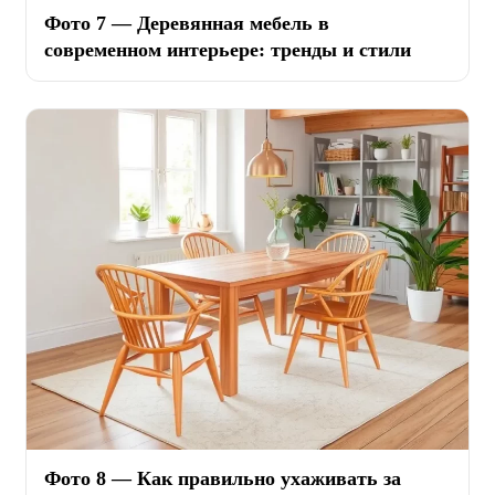
Фото 7 — Деревянная мебель в
современном интерьере: тренды и стили
Фото 8 — Как правильно ухаживать за