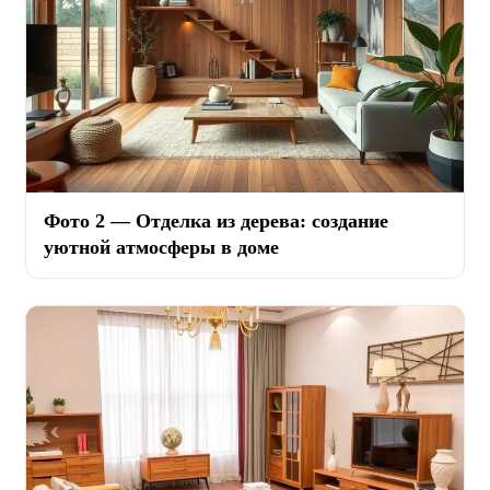
Фото 2 — Отделка из дерева: создание
уютной атмосферы в доме