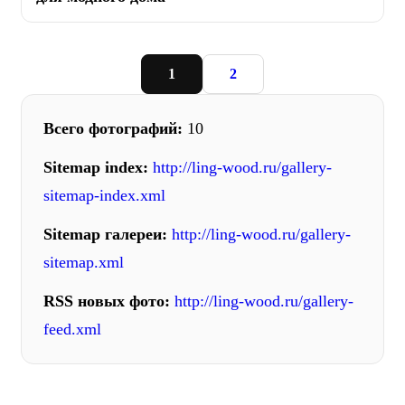
1
2
Всего фотографий:
10
Sitemap index:
http://ling-wood.ru/gallery-
sitemap-index.xml
Sitemap галереи:
http://ling-wood.ru/gallery-
sitemap.xml
RSS новых фото:
http://ling-wood.ru/gallery-
feed.xml