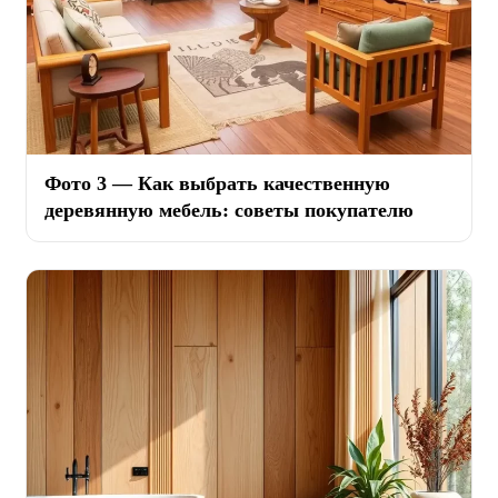
Фото 3 — Как выбрать качественную
деревянную мебель: советы покупателю