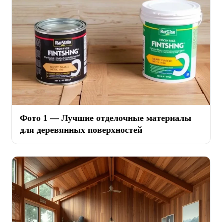
Фото 1 — Лучшие отделочные материалы
для деревянных поверхностей