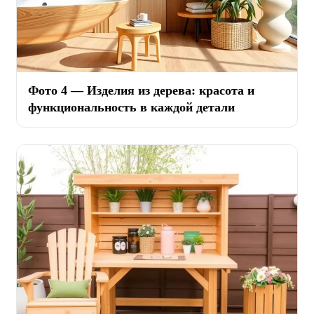
Фото 4 — Изделия из дерева: красота и
функциональность в каждой детали