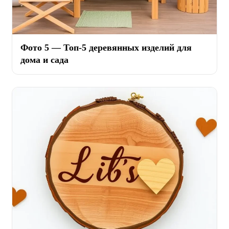
Фото 5 — Топ-5 деревянных изделий для
дома и сада