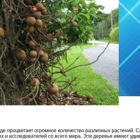
где процветает огромное количество различных растений. 
х и исследователей со всего мира. Эти деревья имеют уд