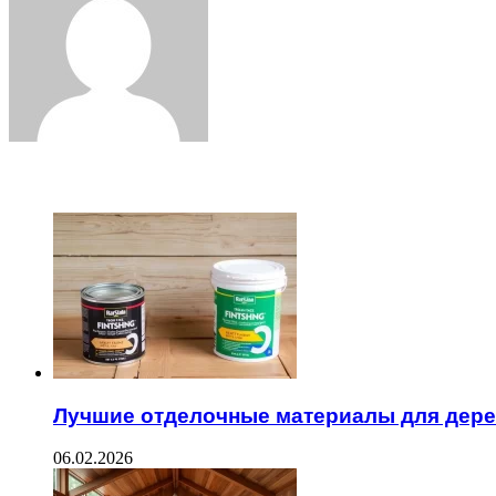
ЧИТАЕМОЕ
Лучшие отделочные материалы для дер
06.02.2026