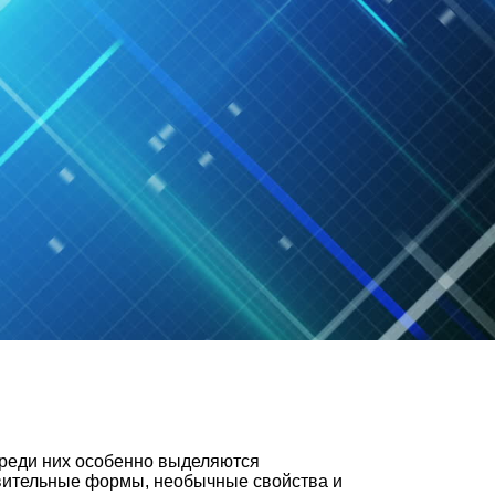
Среди них особенно выделяются
ивительные формы, необычные свойства и