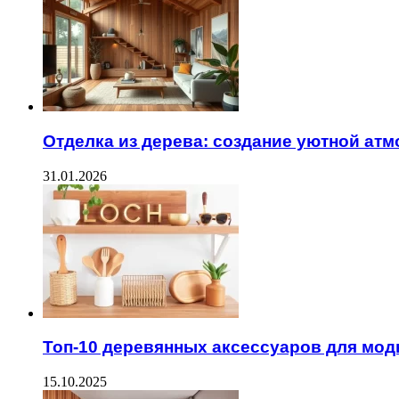
Отделка из дерева: создание уютной ат
31.01.2026
Топ-10 деревянных аксессуаров для мод
15.10.2025