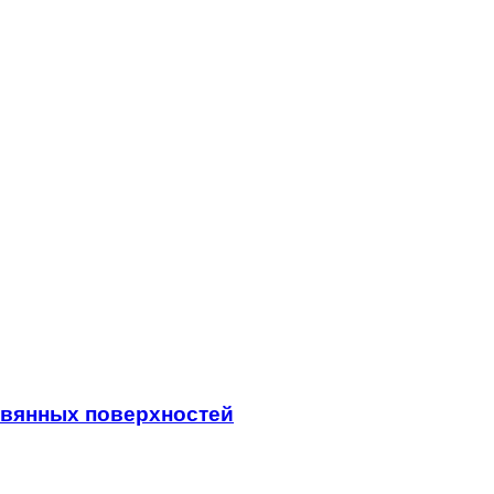
евянных поверхностей