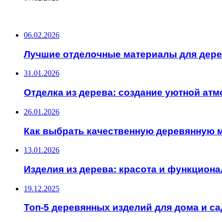
ПОСЛЕДНИЕ ЗАПИСИ
06.02.2026
Лучшие отделочные материалы для дер
31.01.2026
Отделка из дерева: создание уютной ат
26.01.2026
Как выбрать качественную деревянную 
13.01.2026
Изделия из дерева: красота и функциона
19.12.2025
Топ-5 деревянных изделий для дома и са