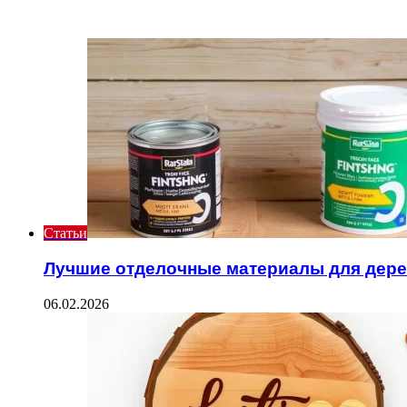
ИНТЕРЕСНОЕ
Статьи
Лучшие отделочные материалы для дер
06.02.2026