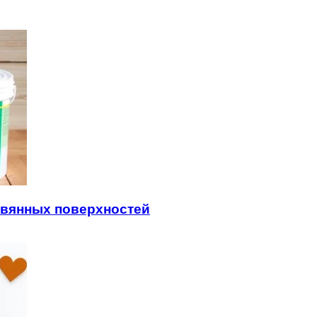
евянных поверхностей