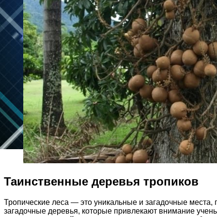
Таинственные деревья тропиков
Тропические леса — это уникальные и загадочные места, 
загадочные деревья, которые привлекают внимание учены