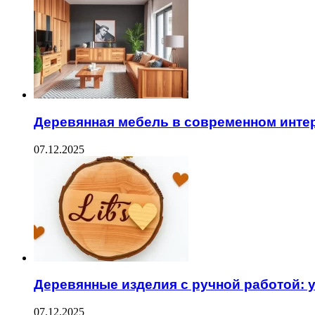
Деревянная мебель в современном интер
07.12.2025
Деревянные изделия с ручной работой: 
07.12.2025