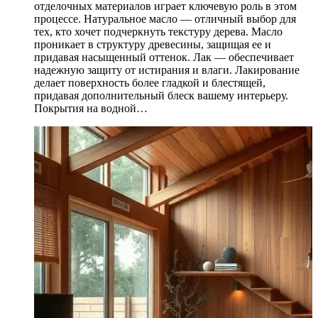
отделочных материалов играет ключевую роль в этом
процессе. Натуральное масло — отличный выбор для
тех, кто хочет подчеркнуть текстуру дерева. Масло
проникает в структуру древесины, защищая ее и
придавая насыщенный оттенок. Лак — обеспечивает
надежную защиту от истирания и влаги. Лакирование
делает поверхность более гладкой и блестящей,
придавая дополнительный блеск вашему интерьеру.
Покрытия на водной…