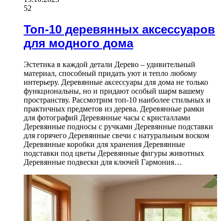
52
Топ-10 деревянных аксессуаров
для модного дома
Эстетика в каждой детали Дерево – удивительный
материал, способный придать уют и тепло любому
интерьеру. Деревянные аксессуары для дома не только
функциональны, но и придают особый шарм вашему
пространству. Рассмотрим топ-10 наиболее стильных и
практичных предметов из дерева. Деревянные рамки
для фотографий Деревянные часы с кристаллами
Деревянные подносы с ручками Деревянные подставки
для горячего Деревянные свечи с натуральным воском
Деревянные коробки для хранения Деревянные
подставки под цветы Деревянные фигуры животных
Деревянные подвески для ключей Гармония…