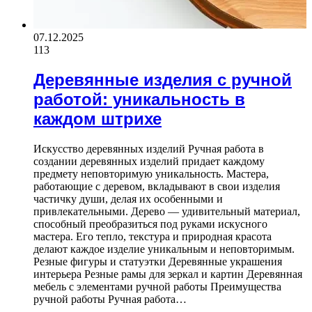
07.12.2025
113
Деревянные изделия с ручной
работой: уникальность в
каждом штрихе
Искусство деревянных изделий Ручная работа в
создании деревянных изделий придает каждому
предмету неповторимую уникальность. Мастера,
работающие с деревом, вкладывают в свои изделия
частичку души, делая их особенными и
привлекательными. Дерево — удивительный материал,
способный преобразиться под руками искусного
мастера. Его тепло, текстура и природная красота
делают каждое изделие уникальным и неповторимым.
Резные фигуры и статуэтки Деревянные украшения
интерьера Резные рамы для зеркал и картин Деревянная
мебель с элементами ручной работы Преимущества
ручной работы Ручная работа…