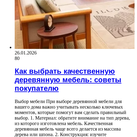
26.01.2026
80
Как выбрать качественную
деревянную мебель: советы
покупателю
Выбор мебели При выборе деревянной мебели для
вашего дома важно учитывать несколько ключевых
моментов, которые помогут вам сделать правильный
выбор. 1. Материал: обратите внимание на тип дерева,
из которого изготовлена мебель. Качественная
деревянная мебель чаще всего делается из массива
дерева или шпона. 2. Конструкция: изучите