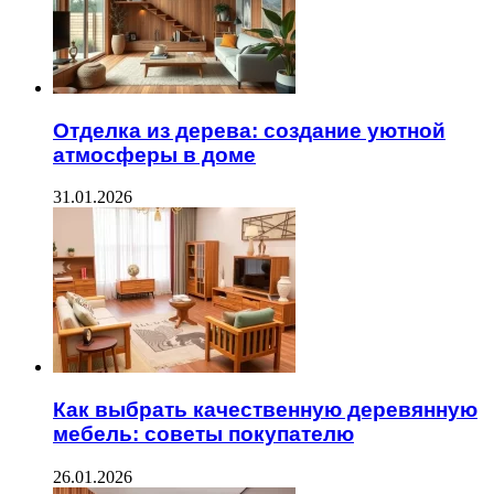
Отделка из дерева: создание уютной
атмосферы в доме
31.01.2026
Как выбрать качественную деревянную
мебель: советы покупателю
26.01.2026