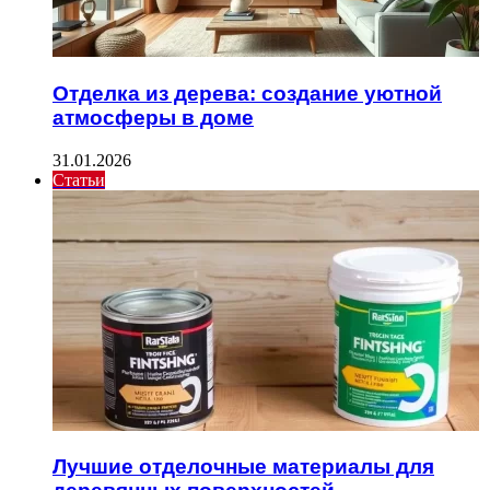
Отделка из дерева: создание уютной
атмосферы в доме
31.01.2026
Статьи
Лучшие отделочные материалы для