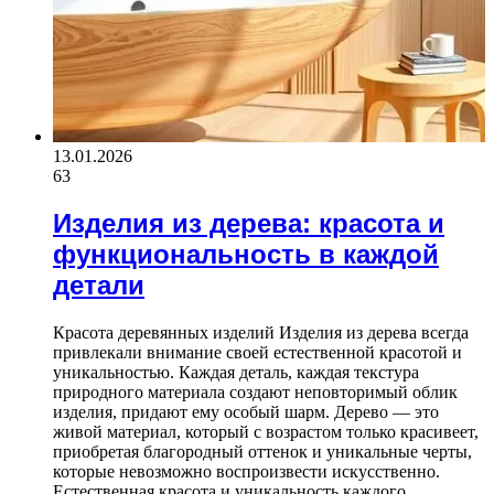
13.01.2026
63
Изделия из дерева: красота и
функциональность в каждой
детали
Красота деревянных изделий Изделия из дерева всегда
привлекали внимание своей естественной красотой и
уникальностью. Каждая деталь, каждая текстура
природного материала создают неповторимый облик
изделия, придают ему особый шарм. Дерево — это
живой материал, который с возрастом только красивеет,
приобретая благородный оттенок и уникальные черты,
которые невозможно воспроизвести искусственно.
Естественная красота и уникальность каждого