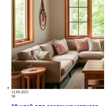
12.09.2025
58