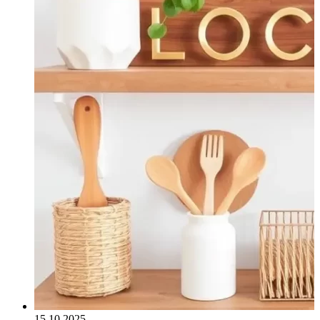
15.10.2025