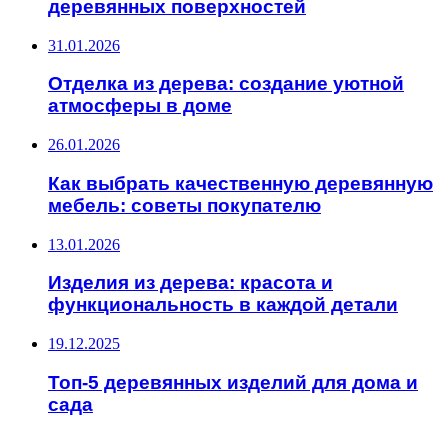
деревянных поверхностей
31.01.2026
Отделка из дерева: создание уютной
атмосферы в доме
26.01.2026
Как выбрать качественную деревянную
мебель: советы покупателю
13.01.2026
Изделия из дерева: красота и
функциональность в каждой детали
19.12.2025
Топ-5 деревянных изделий для дома и
сада
ИНТЕРЕСНОЕ