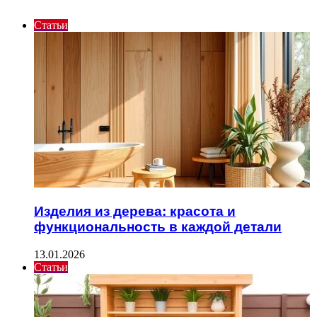
Статьи
Изделия из дерева: красота и
функциональность в каждой детали
13.01.2026
Статьи