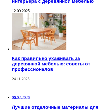
интерьера с деревянной мебелью
12.09.2025
Как правильно ухаживать за
деревянной мебелью: советы от
профессионалов
24.11.2025
ПОСЛЕДНИЕ ЗАПИСИ
06.02.2026
Лучшие отделочные материалы для