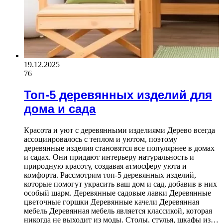
19.12.2025
76
Топ-5 деревянных изделий для
дома и сада
Красота и уют с деревянными изделиями Дерево всегда
ассоциировалось с теплом и уютом, поэтому
деревянные изделия становятся все популярнее в домах
и садах. Они придают интерьеру натуральность и
природную красоту, создавая атмосферу уюта и
комфорта. Рассмотрим топ-5 деревянных изделий,
которые помогут украсить ваш дом и сад, добавив в них
особый шарм. Деревянные садовые лавки Деревянные
цветочные горшки Деревянные качели Деревянная
мебель Деревянная мебель является классикой, которая
никогда не выходит из моды. Столы, стулья, шкафы из…