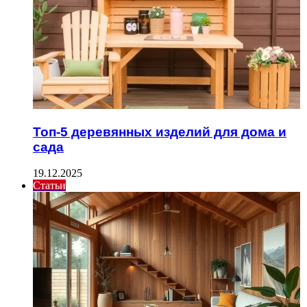
Топ-5 деревянных изделий для дома и
сада
19.12.2025
Статьи