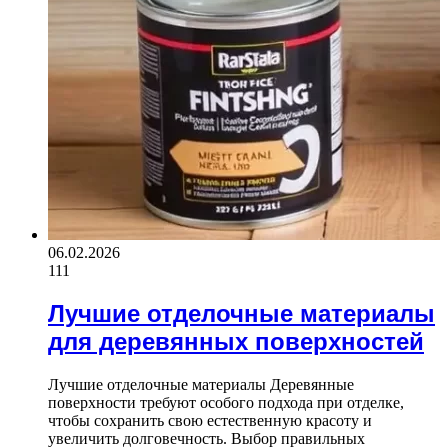
06.02.2026
111
Лучшие отделочные материалы
для деревянных поверхностей
Лучшие отделочные материалы Деревянные
поверхности требуют особого подхода при отделке,
чтобы сохранить свою естественную красоту и
увеличить долговечность. Выбор правильных