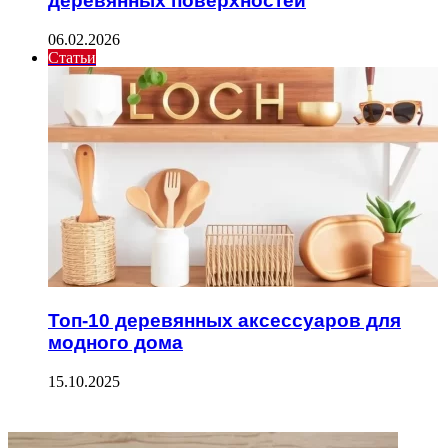
деревянных поверхностей
06.02.2026
Статьи
Топ-10 деревянных аксессуаров для
модного дома
15.10.2025
ФОТОГАЛЕРЕЯ