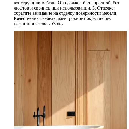
конструкцию мебели. Она должна быть прочной, без
люфтов и скрипов при использовании. 3. Отделка:
обратите внимание на отделку поверхности мебели.
Качественная мебель имеет ровное покрытие без
царапин и сколов. Уход…