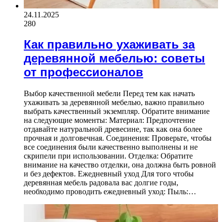
24.11.2025
280
Как правильно ухаживать за
деревянной мебелью: советы
от профессионалов
Выбор качественной мебели Перед тем как начать
ухаживать за деревянной мебелью, важно правильно
выбрать качественный экземпляр. Обратите внимание
на следующие моменты: Материал: Предпочтение
отдавайте натуральной древесине, так как она более
прочная и долговечная. Соединения: Проверьте, чтобы
все соединения были качественно выполнены и не
скрипели при использовании. Отделка: Обратите
внимание на качество отделки, она должна быть ровной
и без дефектов. Ежедневный уход Для того чтобы
деревянная мебель радовала вас долгие годы,
необходимо проводить ежедневный уход: Пыль:…