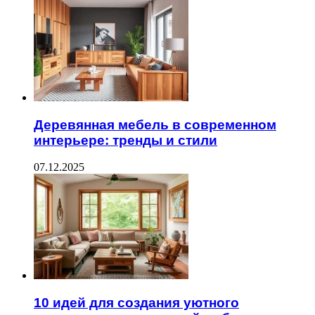
Деревянная мебель в современном
интерьере: тренды и стили
07.12.2025
10 идей для создания уютного