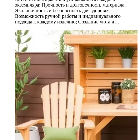
экземпляра; Прочность и долговечность материала;
Экологичность и безопасность для здоровья;
Возможность ручной работы и индивидуального
подхода к каждому изделию; Создание уюта и…