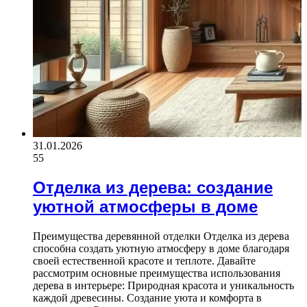
31.01.2026
55
Отделка из дерева: создание
уютной атмосферы в доме
Преимущества деревянной отделки Отделка из дерева
способна создать уютную атмосферу в доме благодаря
своей естественной красоте и теплоте. Давайте
рассмотрим основные преимущества использования
дерева в интерьере: Природная красота и уникальность
каждой древесины. Создание уюта и комфорта в