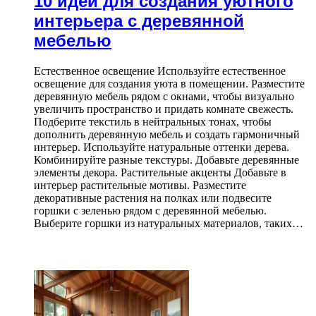
10 идей для создания уютного
интерьера с деревянной
мебелью
Естественное освещение Используйте естественное
освещение для создания уюта в помещении. Разместите
деревянную мебель рядом с окнами, чтобы визуально
увеличить пространство и придать комнате свежесть.
Подберите текстиль в нейтральных тонах, чтобы
дополнить деревянную мебель и создать гармоничный
интерьер. Используйте натуральные оттенки дерева.
Комбинируйте разные текстуры. Добавьте деревянные
элементы декора. Растительные акценты Добавьте в
интерьер растительные мотивы. Разместите
декоративные растения на полках или подвесите
горшки с зеленью рядом с деревянной мебелью.
Выберите горшки из натуральных материалов, таких…
ЧИТАЕМОЕ