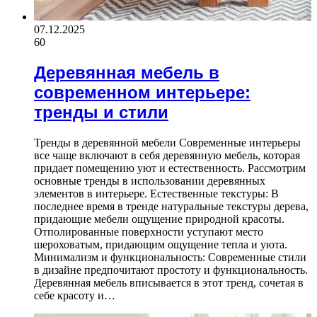
07.12.2025
60
Деревянная мебель в
современном интерьере:
тренды и стили
Тренды в деревянной мебели Современные интерьеры
все чаще включают в себя деревянную мебель, которая
придает помещению уют и естественность. Рассмотрим
основные тренды в использовании деревянных
элементов в интерьере. Естественные текстуры: В
последнее время в тренде натуральные текстуры дерева,
придающие мебели ощущение природной красоты.
Отполированные поверхности уступают место
шероховатым, придающим ощущение тепла и уюта.
Минимализм и функциональность: Современные стили
в дизайне предпочитают простоту и функциональность.
Деревянная мебель вписывается в этот тренд, сочетая в
себе красоту и…