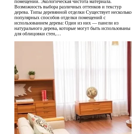
помещении. Экологическая чистота материала.
Возможность выбора различных оттенков и текстур
дерева. Типы деревянной отделки Существует несколько
популярных способов отделки помещений с
использованием дерева: Один из них — панели из
натурального дерева, которые могут быть использованы
для облицовки стен,…